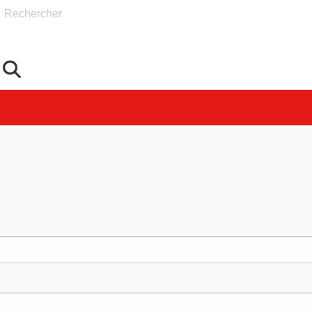
Rechercher