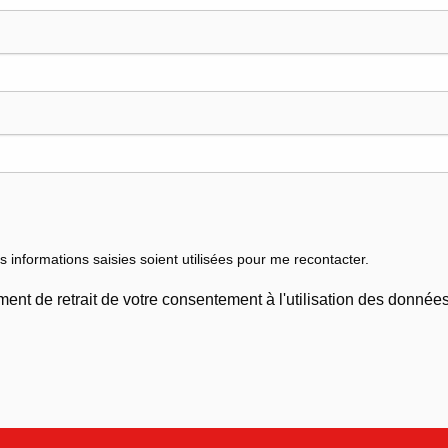
s informations saisies soient utilisées pour me recontacter.
ent de retrait de votre consentement à l'utilisation des données