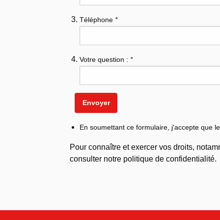
Téléphone
*
Votre question :
*
En soumettant ce formulaire, j'accepte que le
Pour connaître et exercer vos droits, notamm
consulter notre politique de confidentialité.