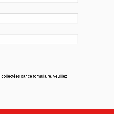
 collectées par ce formulaire, veuillez