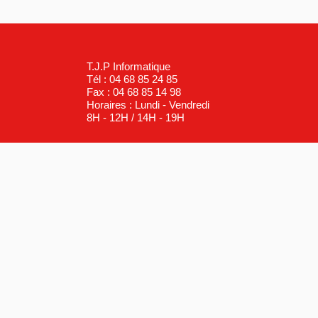
T.J.P Informatique
Tél : 04 68 85 24 85
Fax : 04 68 85 14 98
Horaires : Lundi - Vendredi
8H - 12H / 14H - 19H