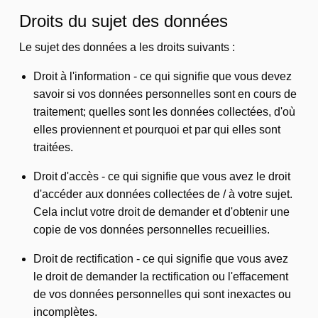
Droits du sujet des données
Le sujet des données a les droits suivants :
Droit à l'information - ce qui signifie que vous devez
savoir si vos données personnelles sont en cours de
traitement; quelles sont les données collectées, d'où
elles proviennent et pourquoi et par qui elles sont
traitées.
Droit d'accès - ce qui signifie que vous avez le droit
d'accéder aux données collectées de / à votre sujet.
Cela inclut votre droit de demander et d'obtenir une
copie de vos données personnelles recueillies.
Droit de rectification - ce qui signifie que vous avez
le droit de demander la rectification ou l'effacement
de vos données personnelles qui sont inexactes ou
incomplètes.