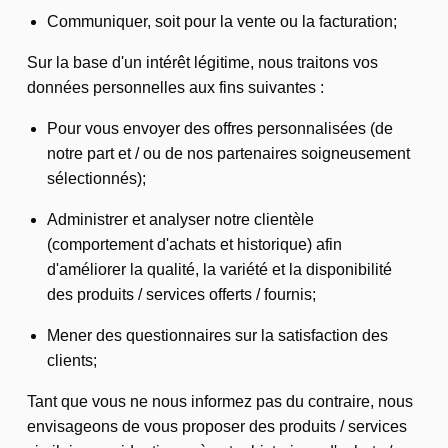
Communiquer, soit pour la vente ou la facturation;
Sur la base d'un intérêt légitime, nous traitons vos
données personnelles aux fins suivantes :
Pour vous envoyer des offres personnalisées (de
notre part et / ou de nos partenaires soigneusement
sélectionnés);
Administrer et analyser notre clientèle
(comportement d'achats et historique) afin
d'améliorer la qualité, la variété et la disponibilité
des produits / services offerts / fournis;
Mener des questionnaires sur la satisfaction des
clients;
Tant que vous ne nous informez pas du contraire, nous
envisageons de vous proposer des produits / services