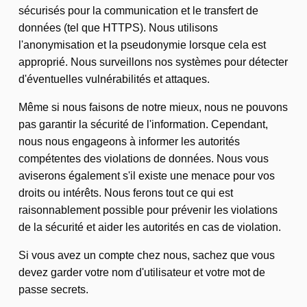
sécurisés pour la communication et le transfert de
données (tel que HTTPS). Nous utilisons
l'anonymisation et la pseudonymie lorsque cela est
approprié. Nous surveillons nos systèmes pour détecter
d'éventuelles vulnérabilités et attaques.
Même si nous faisons de notre mieux, nous ne pouvons
pas garantir la sécurité de l'information. Cependant,
nous nous engageons à informer les autorités
compétentes des violations de données. Nous vous
aviserons également s'il existe une menace pour vos
droits ou intérêts. Nous ferons tout ce qui est
raisonnablement possible pour prévenir les violations
de la sécurité et aider les autorités en cas de violation.
Si vous avez un compte chez nous, sachez que vous
devez garder votre nom d'utilisateur et votre mot de
passe secrets.