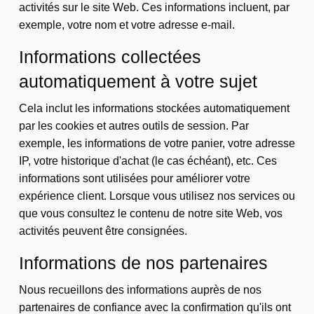
activités sur le site Web. Ces informations incluent, par
exemple, votre nom et votre adresse e-mail.
Informations collectées
automatiquement à votre sujet
Cela inclut les informations stockées automatiquement
par les cookies et autres outils de session. Par
exemple, les informations de votre panier, votre adresse
IP, votre historique d'achat (le cas échéant), etc. Ces
informations sont utilisées pour améliorer votre
expérience client. Lorsque vous utilisez nos services ou
que vous consultez le contenu de notre site Web, vos
activités peuvent être consignées.
Informations de nos partenaires
Nous recueillons des informations auprès de nos
partenaires de confiance avec la confirmation qu'ils ont