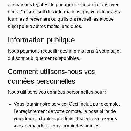
des raisons légales de partager ces informations avec
nous. Ce sont soit des informations que vous leur avez
fournies directement ou qu'ils ont recueillies à votre
sujet pour d'autres motifs juridiques.
Information publique
Nous pourrions recueillir des informations à votre sujet
qui sont publiquement disponibles.
Comment utilisons-nous vos
données personnelles
Nous utilisons vos données personnelles pour :
Vous fournir notre service. Ceci inclut, par exemple,
l'enregistrement de votre compte, la possibilité de
vous fournir d'autres produits et services que vous
avez demandés ; vous fournir des articles