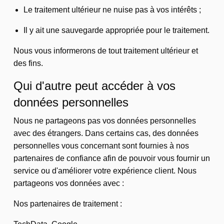
Le traitement ultérieur ne nuise pas à vos intérêts ;
Il y ait une sauvegarde appropriée pour le traitement.
Nous vous informerons de tout traitement ultérieur et
des fins.
Qui d'autre peut accéder à vos
données personnelles
Nous ne partageons pas vos données personnelles
avec des étrangers. Dans certains cas, des données
personnelles vous concernant sont fournies à nos
partenaires de confiance afin de pouvoir vous fournir un
service ou d'améliorer votre expérience client. Nous
partageons vos données avec :
Nos partenaires de traitement :