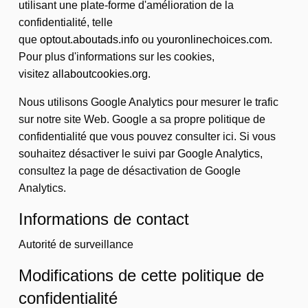
utilisant une plate-forme d'amélioration de la
confidentialité, telle
que
optout.aboutads.info
ou
youronlinechoices.com
.
Pour plus d'informations sur les cookies,
visitez
allaboutcookies.org
.
Nous utilisons Google Analytics pour mesurer le trafic
sur notre site Web. Google a sa propre politique de
confidentialité que vous pouvez consulter ici. Si vous
souhaitez désactiver le suivi par Google Analytics,
consultez la page de désactivation de Google
Analytics.
Informations de contact
Autorité de surveillance
Modifications de cette politique de
confidentialité