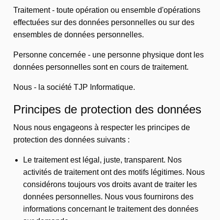
Traitement - toute opération ou ensemble d'opérations
effectuées sur des données personnelles ou sur des
ensembles de données personnelles.
Personne concernée - une personne physique dont les
données personnelles sont en cours de traitement.
Nous - la société TJP Informatique.
Principes de protection des données
Nous nous engageons à respecter les principes de
protection des données suivants :
Le traitement est légal, juste, transparent. Nos
activités de traitement ont des motifs légitimes. Nous
considérons toujours vos droits avant de traiter les
données personnelles. Nous vous fournirons des
informations concernant le traitement des données