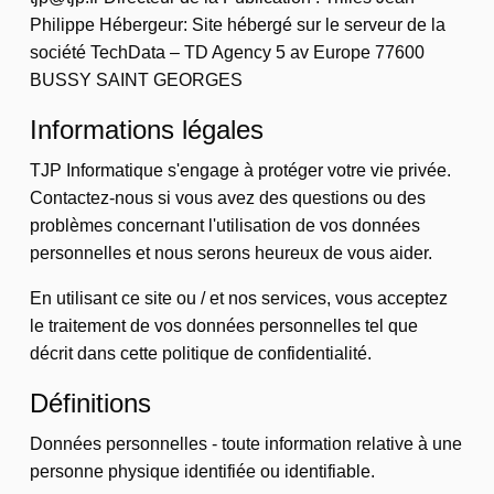
Philippe Hébergeur: Site hébergé sur le serveur de la
société TechData – TD Agency 5 av Europe 77600
BUSSY SAINT GEORGES
Informations légales
TJP Informatique s'engage à protéger votre vie privée.
Contactez-nous si vous avez des questions ou des
problèmes concernant l'utilisation de vos données
personnelles et nous serons heureux de vous aider.
En utilisant ce site ou / et nos services, vous acceptez
le traitement de vos données personnelles tel que
décrit dans cette politique de confidentialité.
Définitions
Données personnelles - toute information relative à une
personne physique identifiée ou identifiable.