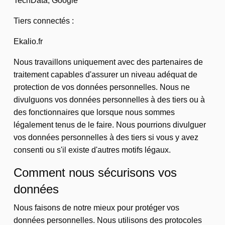
TechData, Google
Tiers connectés :
Ekalio.fr
Nous travaillons uniquement avec des partenaires de
traitement capables d'assurer un niveau adéquat de
protection de vos données personnelles. Nous ne
divulguons vos données personnelles à des tiers ou à
des fonctionnaires que lorsque nous sommes
légalement tenus de le faire. Nous pourrions divulguer
vos données personnelles à des tiers si vous y avez
consenti ou s'il existe d'autres motifs légaux.
Comment nous sécurisons vos
données
Nous faisons de notre mieux pour protéger vos
données personnelles. Nous utilisons des protocoles