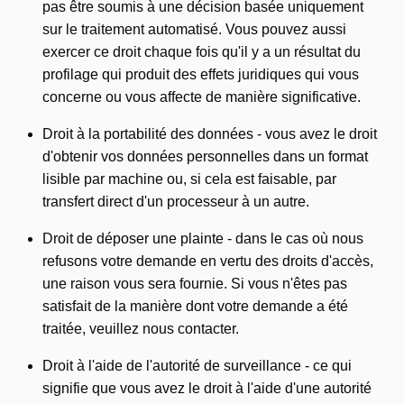
pas être soumis à une décision basée uniquement
sur le traitement automatisé. Vous pouvez aussi
exercer ce droit chaque fois qu'il y a un résultat du
profilage qui produit des effets juridiques qui vous
concerne ou vous affecte de manière significative.
Droit à la portabilité des données - vous avez le droit
d'obtenir vos données personnelles dans un format
lisible par machine ou, si cela est faisable, par
transfert direct d'un processeur à un autre.
Droit de déposer une plainte - dans le cas où nous
refusons votre demande en vertu des droits d'accès,
une raison vous sera fournie. Si vous n'êtes pas
satisfait de la manière dont votre demande a été
traitée, veuillez nous contacter.
Droit à l'aide de l'autorité de surveillance - ce qui
signifie que vous avez le droit à l'aide d'une autorité