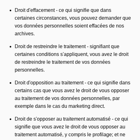
Droit d'effacement - ce qui signifie que dans
certaines circonstances, vous pouvez demander que
vos données personnelles soient effacées de nos
archives.
Droit de restreindre le traitement - signifiant que
certaines conditions s'appliquent, vous avez le droit
de restreindre le traitement de vos données
personnelles.
Droit d'opposition au traitement - ce qui signifie dans
certains cas que vous avez le droit de vous opposer
au traitement de vos données personnelles, par
exemple dans le cas du marketing direct.
Droit de s'opposer au traitement automatisé - ce qui
signifie que vous avez le droit de vous opposer au
traitement automatisé, y compris le profilage; et ne