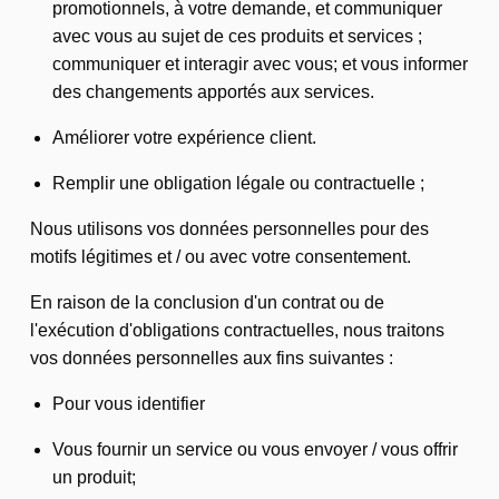
promotionnels, à votre demande, et communiquer
avec vous au sujet de ces produits et services ;
communiquer et interagir avec vous; et vous informer
des changements apportés aux services.
Améliorer votre expérience client.
Remplir une obligation légale ou contractuelle ;
Nous utilisons vos données personnelles pour des
motifs légitimes et / ou avec votre consentement.
En raison de la conclusion d'un contrat ou de
l'exécution d'obligations contractuelles, nous traitons
vos données personnelles aux fins suivantes :
Pour vous identifier
Vous fournir un service ou vous envoyer / vous offrir
un produit;