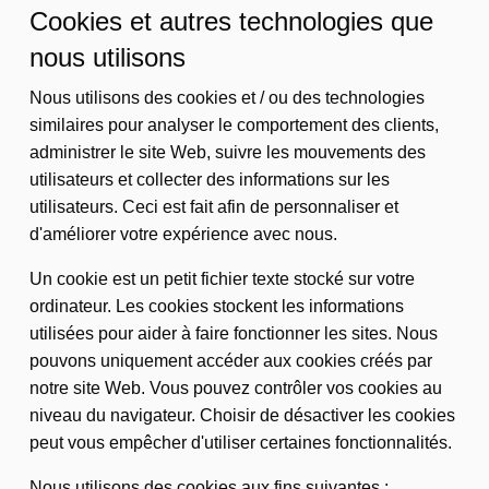
Cookies et autres technologies que
nous utilisons
Nous utilisons des cookies et / ou des technologies
similaires pour analyser le comportement des clients,
administrer le site Web, suivre les mouvements des
utilisateurs et collecter des informations sur les
utilisateurs. Ceci est fait afin de personnaliser et
d'améliorer votre expérience avec nous.
Un cookie est un petit fichier texte stocké sur votre
ordinateur. Les cookies stockent les informations
utilisées pour aider à faire fonctionner les sites. Nous
pouvons uniquement accéder aux cookies créés par
notre site Web. Vous pouvez contrôler vos cookies au
niveau du navigateur. Choisir de désactiver les cookies
peut vous empêcher d'utiliser certaines fonctionnalités.
Nous utilisons des cookies aux fins suivantes :