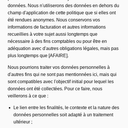
données. Nous n'utiliserons des données en dehors du
champ d'application de cette politique que si elles ont
été rendues anonymes. Nous conservons vos
informations de facturation et autres informations
recueillies à votre sujet aussi longtemps que
nécessaire à des fins comptables ou pour être en
adéquation avec d'autres obligations légales, mais pas
plus longtemps que [AFAIRE].
Nous pourrions traiter vos données personnelles à
d'autres fins qui ne sont pas mentionnées ici, mais qui
sont compatibles avec l'objectif initial pour lequel les
données ont été collectées. Pour ce faire, nous
veillerons à ce que :
Le lien entre les finalités, le contexte et la nature des
données personnelles soit adapté à un traitement
ultérieur ;