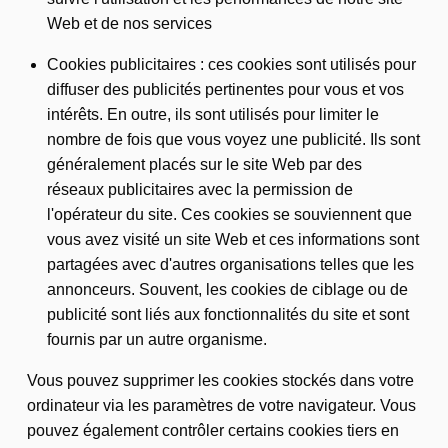
Web et de nos services
Cookies publicitaires : ces cookies sont utilisés pour
diffuser des publicités pertinentes pour vous et vos
intérêts. En outre, ils sont utilisés pour limiter le
nombre de fois que vous voyez une publicité. Ils sont
généralement placés sur le site Web par des
réseaux publicitaires avec la permission de
l'opérateur du site. Ces cookies se souviennent que
vous avez visité un site Web et ces informations sont
partagées avec d'autres organisations telles que les
annonceurs. Souvent, les cookies de ciblage ou de
publicité sont liés aux fonctionnalités du site et sont
fournis par un autre organisme.
Vous pouvez supprimer les cookies stockés dans votre
ordinateur via les paramètres de votre navigateur. Vous
pouvez également contrôler certains cookies tiers en