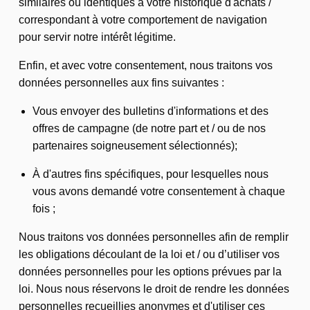
similaires ou identiques à votre historique d'achats /
correspondant à votre comportement de navigation
pour servir notre intérêt légitime.
Enfin, et avec votre consentement, nous traitons vos
données personnelles aux fins suivantes :
Vous envoyer des bulletins d'informations et des
offres de campagne (de notre part et / ou de nos
partenaires soigneusement sélectionnés);
À d'autres fins spécifiques, pour lesquelles nous
vous avons demandé votre consentement à chaque
fois ;
Nous traitons vos données personnelles afin de remplir
les obligations découlant de la loi et / ou d’utiliser vos
données personnelles pour les options prévues par la
loi. Nous nous réservons le droit de rendre les données
personnelles recueillies anonymes et d'utiliser ces