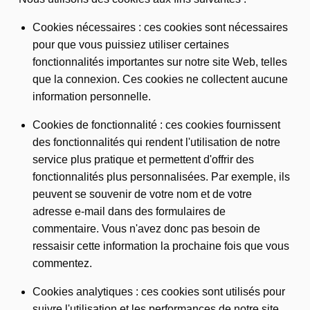
Cookies nécessaires : ces cookies sont nécessaires
pour que vous puissiez utiliser certaines
fonctionnalités importantes sur notre site Web, telles
que la connexion. Ces cookies ne collectent aucune
information personnelle.
Cookies de fonctionnalité : ces cookies fournissent
des fonctionnalités qui rendent l'utilisation de notre
service plus pratique et permettent d'offrir des
fonctionnalités plus personnalisées. Par exemple, ils
peuvent se souvenir de votre nom et de votre
adresse e-mail dans des formulaires de
commentaire. Vous n'avez donc pas besoin de
ressaisir cette information la prochaine fois que vous
commentez.
Cookies analytiques : ces cookies sont utilisés pour
suivre l'utilisation et les performances de notre site