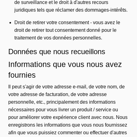
de surveillance et le droit à d'autres recours
juridiques tels que réclamer des dommages-intérêts.
Droit de retirer votre consentement - vous avez le
droit de retirer tout consentement donné pour le
traitement de vos données personnelles.
Données que nous recueillons
Informations que vous nous avez
fournies
Il peut s'agir de votre adresse e-mail, de votre nom, de
votre adresse de facturation, de votre adresse
personnelle, etc., principalement des informations
nécessaires pour vous livrer un produit / service ou
pour améliorer votre expérience client avec nous. Nous
enregistrons les informations que vous nous fournissez
afin que vous puissiez commenter ou effectuer d'autres