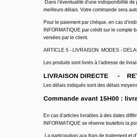
Dans l'éventualité d'une indisponibilité d
meilleurs délais. Votre commande sera aut
Pour le paiement par chèque, en cas d’indi
INFORMATIQUE par crédit sur le compte ban
versées par le client.
ARTICLE 5 - LIVRAISON MODES - DELAI
Les produits sont livrés à l'adresse de li
LIVRAISON DIRECTE - RET
Les délais indiqués sont des délais moyens 
Commande avant 15H00 : livra
En cas d'articles livrables à des dates diffé
INFORMATIQUE se réserve toutefois la possib
La participation aux frais de traitement e