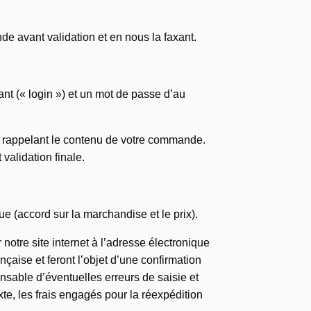
 avant validation et en nous la faxant.
ant (« login ») et un mot de passe d’au
e rappelant le contenu de votre commande.
validation finale.
 (accord sur la marchandise et le prix).
otre site internet à l’adresse électronique
nçaise et feront l’objet d’une confirmation
nsable d’éventuelles erreurs de saisie et
e, les frais engagés pour la réexpédition