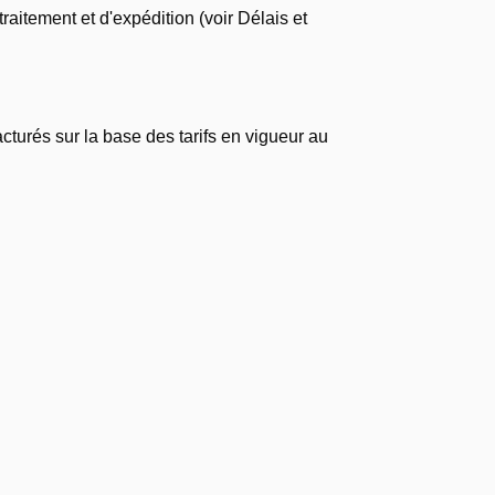
raitement et d'expédition (voir Délais et
cturés sur la base des tarifs en vigueur au